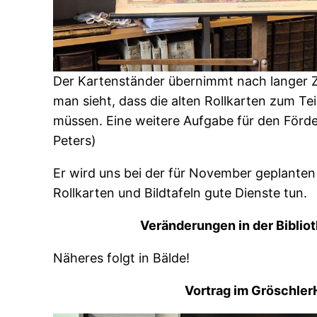
Der Kartenständer übernimmt nach langer Ze
man sieht, dass die alten Rollkarten zum Tei
müssen. Eine weitere Aufgabe für den Förde
Peters)
Er wird uns bei der für November geplanten 
Rollkarten und Bildtafeln gute Dienste tun.
Veränderungen in der Biblio
Näheres folgt in Bälde!
Vortrag im Gröschle