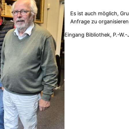
Es ist auch möglich, Gr
Anfrage zu organisieren
Eingang Bibliothek, P.-W.-