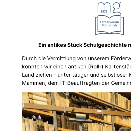
Ein antikes Stück Schulgeschichte n
Durch die Vermittlung von unserem Förderve
konnten wir einen antiken (Roll-) Kartenstän
Land ziehen – unter tätiger und selbstloser 
Mammen, dem IT-Beauftragten der Gemein