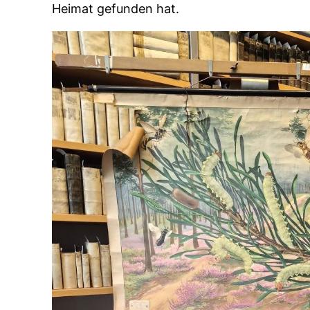
Heimat gefunden hat.