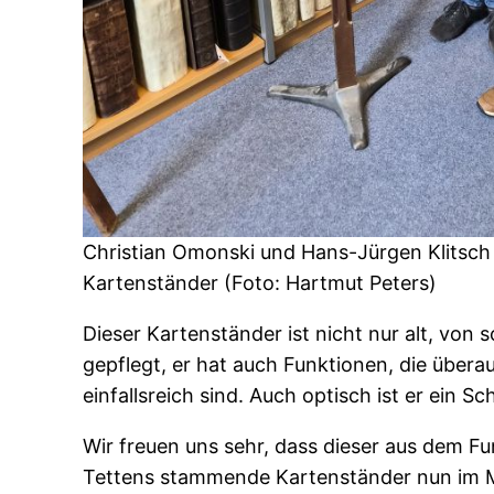
Christian Omonski und Hans-Jürgen Klitsch
Kartenständer (Foto: Hartmut Peters)
Dieser Kartenständer ist nicht nur alt, von 
gepflegt, er hat auch Funktionen, die über
einfallsreich sind. Auch optisch ist er ein 
Wir freuen uns sehr, dass dieser aus dem F
Tettens stammende Kartenständer nun im 