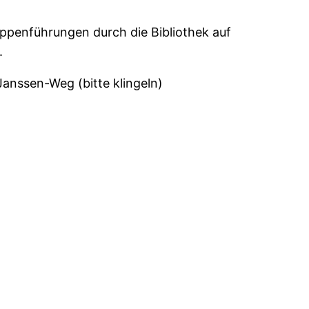
uppenführungen durch die Bibliothek auf
.
Janssen-Weg (bitte klingeln)